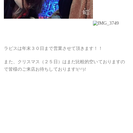
ラピスは年末３０日まで営業させて頂きます！！
また、クリスマス（２５日）はまだ比較的空いておりますの
で皆様のご来店お待ちしております!(^^)!