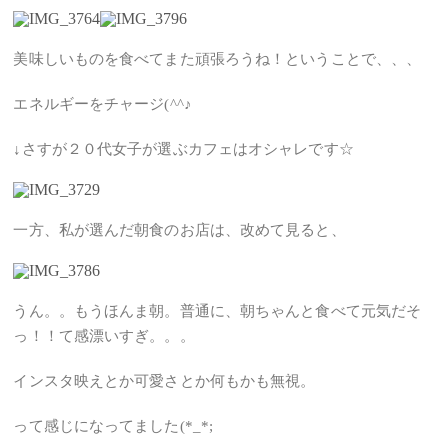
美味しいものを食べてまた頑張ろうね！ということで、、、
エネルギーをチャージ(^^♪
↓さすが２０代女子が選ぶカフェはオシャレです☆
一方、私が選んだ朝食のお店は、改めて見ると、
うん。。もうほんま朝。普通に、朝ちゃんと食べて元気だそ
っ！！て感漂いすぎ。。。
インスタ映えとか可愛さとか何もかも無視。
って感じになってました(*_*;