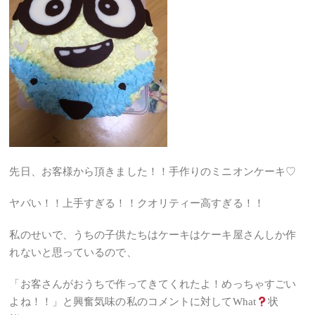
先日、お客様から頂きました！！手作りのミニオンケーキ♡
ヤバい！！上手すぎる！！クオリティー高すぎる！！
私のせいで、うちの子供たちはケーキはケーキ屋さんしか作
れないと思っているので、
「お客さんがおうちで作ってきてくれたよ！めっちゃすごい
よね！！」と興奮気味の私のコメントに対してWhat
状