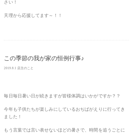
さい！
天理から応援してます～！！
この季節の我が家の恒例行事♪
2019.8.1
店主のこと
毎日毎日暑い日が続きますが皆様体調はいかがですか？？
今年も子供たちが楽しみにしているおぢばがえりに行ってき
ました！
もう言葉では言い表せないほどの暑さで、時間を追うごとに