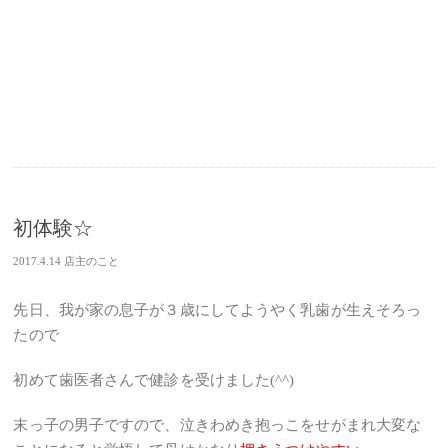
初体験☆
2017.4.14
店主のこと
先日、我が家の息子が３歳にしてようやく乳歯が生えそろっ
たので
初めて歯医者さんで健診を受けました(^^)
末っ子の男子ですので、泣きわめき抱っこをせがまれ大変な