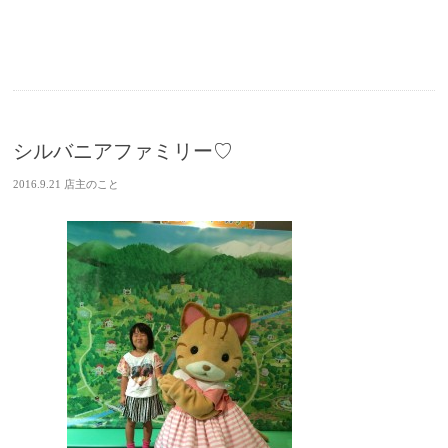
シルバニアファミリー♡
2016.9.21
店主のこと