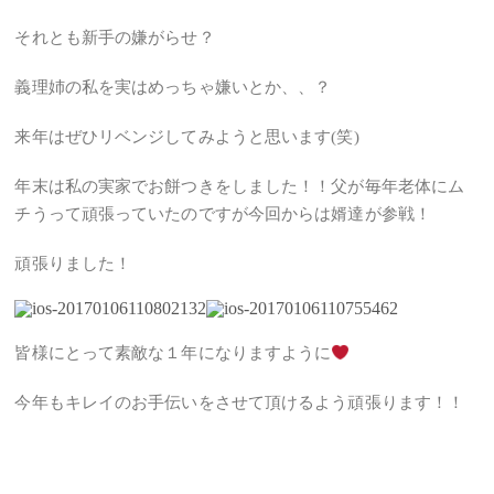
それとも新手の嫌がらせ？
義理姉の私を実はめっちゃ嫌いとか、、？
来年はぜひリベンジしてみようと思います(笑)
年末は私の実家でお餅つきをしました！！父が毎年老体にム
チうって頑張っていたのですが今回からは婿達が参戦！
頑張りました！
皆様にとって素敵な１年になりますように
今年もキレイのお手伝いをさせて頂けるよう頑張ります！！