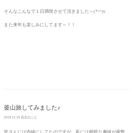
そんなこんなで１日満喫させて頂きました～(*^^)v
また来年も楽しみにしてます～！！
釜山旅してみました♪
2018.12.19
店主のこと
皆さんには内緒にしてたのですが、私には根暗な趣味が複数