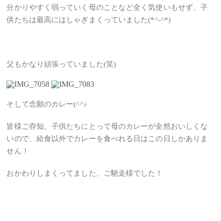
分かりやすく弱っていく母のことなど全く気使いもせず、子
供たちは最高にはしゃぎまくっていました(*^-^*)
父もかなり頑張っていました(笑)
そして念願のカレー(^^♪
皆様ご存知、子供たちにとって母のカレーが全然おいしくな
いので、給食以外でカレーを食べれる日はこの日しかありま
せん！
おかわりしまくってました。ご馳走様でした！