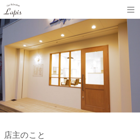
店主のこと