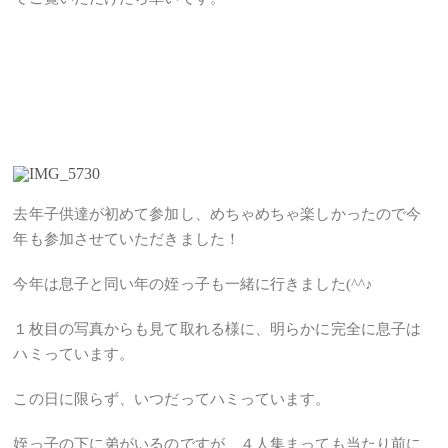
去年子供達が初めて参加し、めちゃめちゃ楽しかったので今
年も参加させていただきました！
今年は息子と同い年の姪っ子も一緒に行きました(^^♪
１枚目の写真からも見て取れる様に、明らかに完全に息子は
ハミっています。
この日に限らず、いつだってハミっています。
姪っ子の下に弟がいるのですが、４人集まっても当たり前に