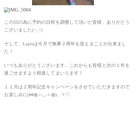
この日の為に予約の日程を調整して頂いた皆様、ありがとう
ございました(>_<)
そして、Lapisは今月で無事２周年を迎えることが出来まし
た！
いつもありがとうございます。これからも皆様と次の１年を
過ごせますよう精進してまいります！
１１月は２周年記念キャンペーンをさせていただきますので
お楽しみに(⋈◍＞◡＜◍)。✧♡