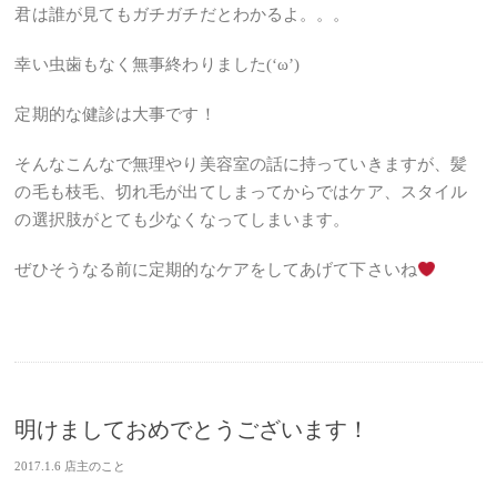
君は誰が見てもガチガチだとわかるよ。。。
幸い虫歯もなく無事終わりました(‘ω’)
定期的な健診は大事です！
そんなこんなで無理やり美容室の話に持っていきますが、髪
の毛も枝毛、切れ毛が出てしまってからではケア、スタイル
の選択肢がとても少なくなってしまいます。
ぜひそうなる前に定期的なケアをしてあげて下さいね
明けましておめでとうございます！
2017.1.6
店主のこと