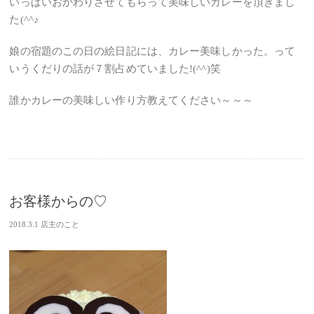
いっぱいおかわりさせてもらって美味しいカレーを頂きまし
た(^^♪
娘の宿題のこの日の絵日記には、カレー美味しかった。って
いうくだりの話が７割占めていました!(^^)笑
誰かカレーの美味しい作り方教えてください～～～
お客様からの♡
2018.3.1
店主のこと