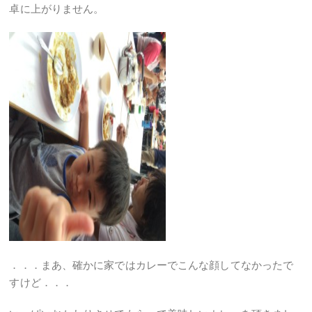
卓に上がりません。
．．．まあ、確かに家ではカレーでこんな顔してなかったで
すけど．．．