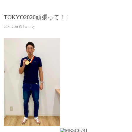
TOKYO2020頑張って！！
2021.7.30
店主のこと