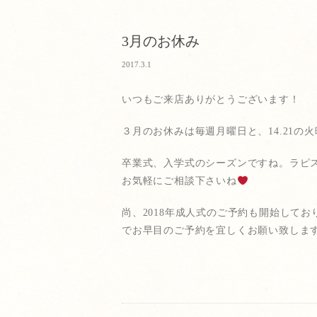
3月のお休み
2017.3.1
いつもご来店ありがとうございます！
３月のお休みは毎週月曜日と、14.21
卒業式、入学式のシーズンですね。ラピ
お気軽にご相談下さいね
尚、2018年成人式のご予約も開始して
でお早目のご予約を宜しくお願い致します!(