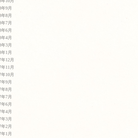
18年10月
18年9月
18年8月
18年7月
18年6月
18年4月
18年3月
18年1月
17年12月
17年11月
17年10月
17年9月
17年8月
17年7月
17年6月
17年4月
17年3月
17年2月
17年1月