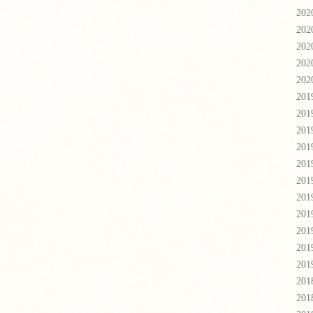
20
20
20
20
20
20
20
20
20
20
20
20
20
20
20
20
20
20