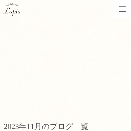
2023年11月のブログ一覧