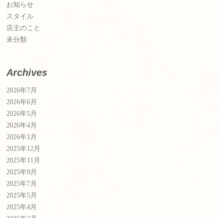
お知らせ
スタイル
店主のこと
未分類
Archives
2026年7月
2026年6月
2026年5月
2026年4月
2026年1月
2025年12月
2025年11月
2025年9月
2025年7月
2025年5月
2025年4月