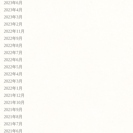
2023年6月
2023年4月
2023年3月
2023年2月
2022年11月
2022年9月
2022年8月
2022年7月
2022年6月
2022年5月
2022年4月
2022年3月
2022年1月
2021年12月
2021年10月
2021年9月
2021年8月
2021年7月
2021年6月