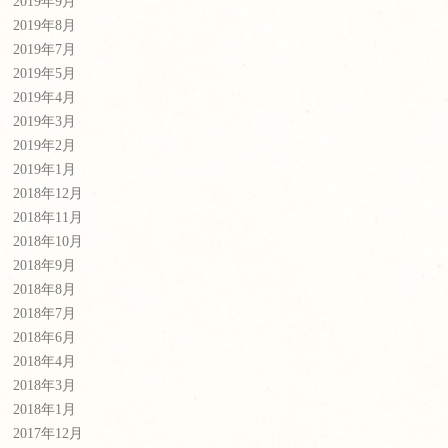
2019年9月
2019年8月
2019年7月
2019年5月
2019年4月
2019年3月
2019年2月
2019年1月
2018年12月
2018年11月
2018年10月
2018年9月
2018年8月
2018年7月
2018年6月
2018年4月
2018年3月
2018年1月
2017年12月