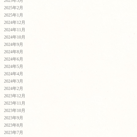
2025年3月
2025年2月
2025年1月
2024年12月
2024年11月
2024年10月
2024年9月
2024年8月
2024年6月
2024年5月
2024年4月
2024年3月
2024年2月
2023年12月
2023年11月
2023年10月
2023年9月
2023年8月
2023年7月