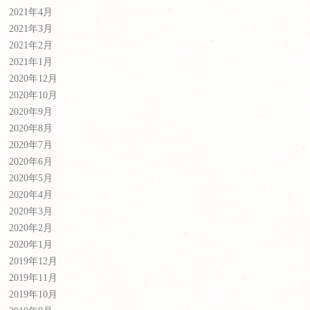
2021年4月
2021年3月
2021年2月
2021年1月
2020年12月
2020年10月
2020年9月
2020年8月
2020年7月
2020年6月
2020年5月
2020年4月
2020年3月
2020年2月
2020年1月
2019年12月
2019年11月
2019年10月