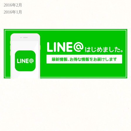
2016年2月
2016年1月