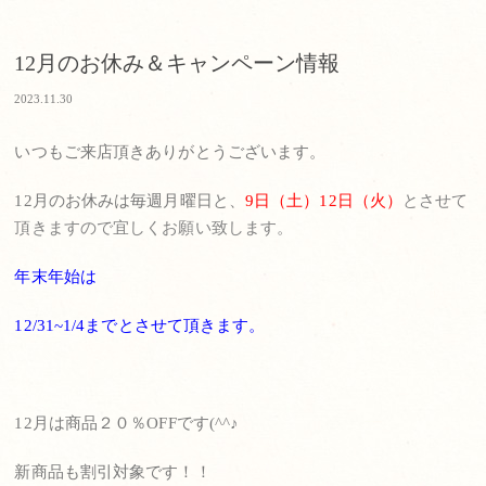
12月のお休み＆キャンペーン情報
2023.11.30
いつもご来店頂きありがとうございます。
12月のお休みは毎週月曜日と、
9日（土）12日（火）
とさせて
頂きますので宜しくお願い致します。
年末年始は
12/31~1/4までとさせて頂きます。
12月は商品２０％OFFです(^^♪
新商品も割引対象です！！