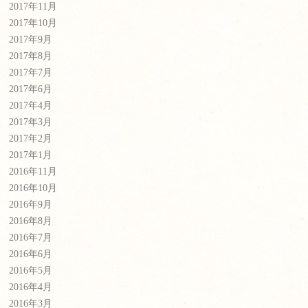
2017年11月
2017年10月
2017年9月
2017年8月
2017年7月
2017年6月
2017年4月
2017年3月
2017年2月
2017年1月
2016年11月
2016年10月
2016年9月
2016年8月
2016年7月
2016年6月
2016年5月
2016年4月
2016年3月