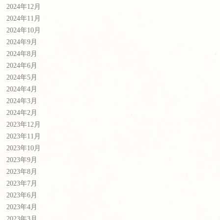
2024年12月
2024年11月
2024年10月
2024年9月
2024年8月
2024年6月
2024年5月
2024年4月
2024年3月
2024年2月
2023年12月
2023年11月
2023年10月
2023年9月
2023年8月
2023年7月
2023年6月
2023年4月
2023年3月