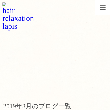
2019年3月のブログ一覧