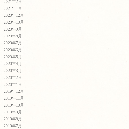
2021年2月
2021年1月
2020年12月
2020年10月
2020年9月
2020年8月
2020年7月
2020年6月
2020年5月
2020年4月
2020年3月
2020年2月
2020年1月
2019年12月
2019年11月
2019年10月
2019年9月
2019年8月
2019年7月