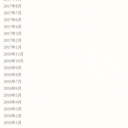
2017年8月
2017年7月
2017年6月
2017年4月
2017年3月
2017年2月
2017年1月
2016年11月
2016年10月
2016年9月
2016年8月
2016年7月
2016年6月
2016年5月
2016年4月
2016年3月
2016年2月
2016年1月