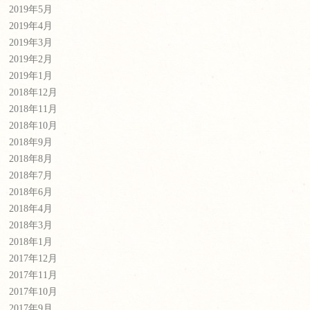
2019年5月
2019年4月
2019年3月
2019年2月
2019年1月
2018年12月
2018年11月
2018年10月
2018年9月
2018年8月
2018年7月
2018年6月
2018年4月
2018年3月
2018年1月
2017年12月
2017年11月
2017年10月
2017年9月