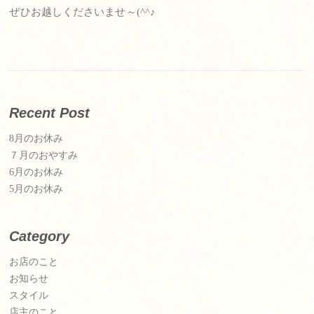
ぜひお越しくださいませ～(^^♪
Recent Post
8月のお休み
７月のおやすみ
6月のお休み
5月のお休み
Category
お店のこと
お知らせ
スタイル
店主のこと