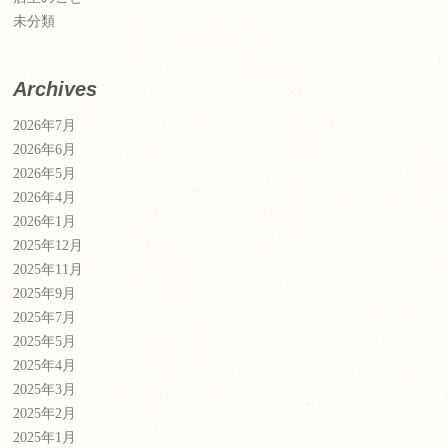
未分類
Archives
2026年7月
2026年6月
2026年5月
2026年4月
2026年1月
2025年12月
2025年11月
2025年9月
2025年7月
2025年5月
2025年4月
2025年3月
2025年2月
2025年1月