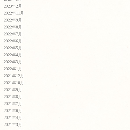
2023年2月
2022年11月
2022年9月
2022年8月
2022年7月
2022年6月
2022年5月
2022年4月
2022年3月
2022年1月
2021年12月
2021年10月
2021年9月
2021年8月
2021年7月
2021年6月
2021年4月
2021年3月