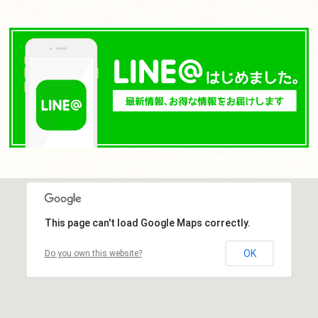
This page can't load Google Maps correctly.
OK
Do you own this website?