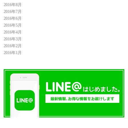
2016年8月
2016年7月
2016年6月
2016年5月
2016年4月
2016年3月
2016年2月
2016年1月