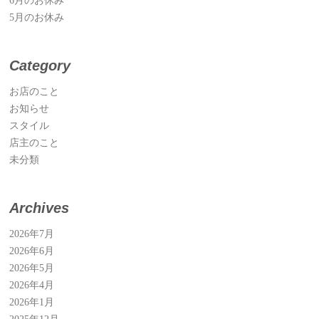
6月のお休み
5月のお休み
Category
お店のこと
お知らせ
スタイル
店主のこと
未分類
Archives
2026年7月
2026年6月
2026年5月
2026年4月
2026年1月