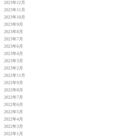
2023年12月
2023年11月
2023年10月
2023年9月
2023年8月
2023年7月
2023年6月
2023年4月
2023年3月
2023年2月
2022年11月
2022年9月
2022年8月
2022年7月
2022年6月
2022年5月
2022年4月
2022年3月
2022年1月