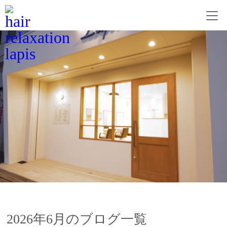
2026年6月のブログ一覧