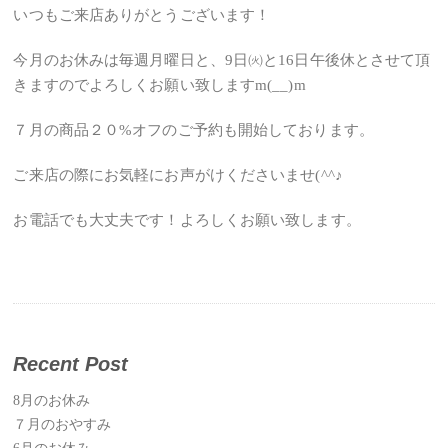
いつもご来店ありがとうございます！
今月のお休みは毎週月曜日と、9日㈫と16日午後休とさせて頂
きますのでよろしくお願い致しますm(__)m
７月の商品２０%オフのご予約も開始しております。
ご来店の際にお気軽にお声がけくださいませ(^^♪
お電話でも大丈夫です！よろしくお願い致します。
Recent Post
8月のお休み
７月のおやすみ