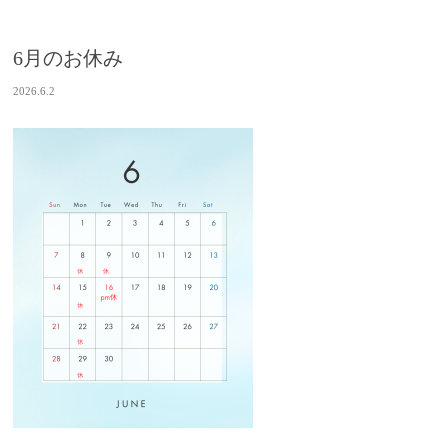
6月のお休み
2026.6.2