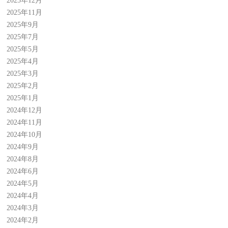
2025年12月
2025年11月
2025年9月
2025年7月
2025年5月
2025年4月
2025年3月
2025年2月
2025年1月
2024年12月
2024年11月
2024年10月
2024年9月
2024年8月
2024年6月
2024年5月
2024年4月
2024年3月
2024年2月