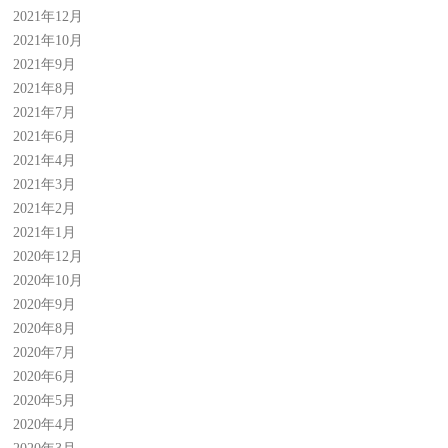
2021年12月
2021年10月
2021年9月
2021年8月
2021年7月
2021年6月
2021年4月
2021年3月
2021年2月
2021年1月
2020年12月
2020年10月
2020年9月
2020年8月
2020年7月
2020年6月
2020年5月
2020年4月