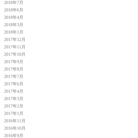
2018年7月
2018年6月
2018年4月
2018年3月
2018年1月
2017年12月
2017年11月
2017年10月
2017年9月
2017年8月
2017年7月
2017年6月
2017年4月
2017年3月
2017年2月
2017年1月
2016年11月
2016年10月
2016年9月