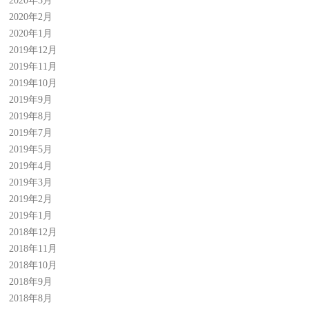
2020年3月
2020年2月
2020年1月
2019年12月
2019年11月
2019年10月
2019年9月
2019年8月
2019年7月
2019年5月
2019年4月
2019年3月
2019年2月
2019年1月
2018年12月
2018年11月
2018年10月
2018年9月
2018年8月