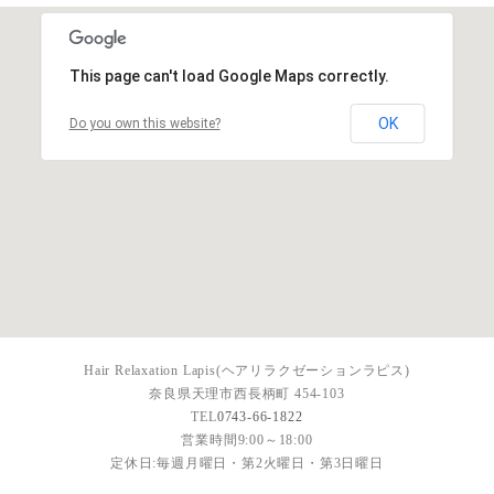
This page can't load Google Maps correctly.
OK
Do you own this website?
Hair Relaxation Lapis(ヘアリラクゼーションラピス)
奈良県天理市西長柄町 454-103
TEL
0743-66-1822
営業時間9:00～18:00
定休日:毎週月曜日・第2火曜日・第3日曜日