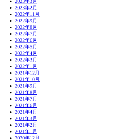
2023年3月
2023年2月
2022年11月
2022年9月
2022年8月
2022年7月
2022年6月
2022年5月
2022年4月
2022年3月
2022年1月
2021年12月
2021年10月
2021年9月
2021年8月
2021年7月
2021年6月
2021年4月
2021年3月
2021年2月
2021年1月
2020年12月