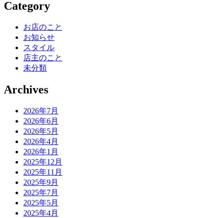
Category
お店のこと
お知らせ
スタイル
店主のこと
未分類
Archives
2026年7月
2026年6月
2026年5月
2026年4月
2026年1月
2025年12月
2025年11月
2025年9月
2025年7月
2025年5月
2025年4月