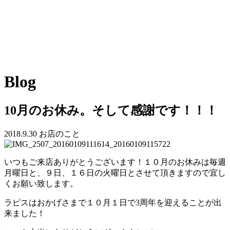
Blog
10月のお休み。そして感謝です！！！
2018.9.30
お店のこと
いつもご来店ありがとうございます！１０月のお休みは毎週
月曜日と、９日、１６日の火曜日とさせて頂きますので宜し
くお願い致します。
ラピスはおかげさまで１０月１日で3周年を迎えることが出
来ました！