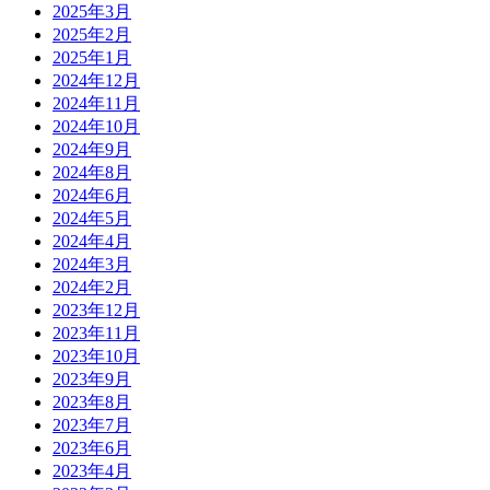
2025年3月
2025年2月
2025年1月
2024年12月
2024年11月
2024年10月
2024年9月
2024年8月
2024年6月
2024年5月
2024年4月
2024年3月
2024年2月
2023年12月
2023年11月
2023年10月
2023年9月
2023年8月
2023年7月
2023年6月
2023年4月