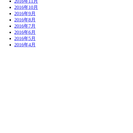
2016年11月
2016年10月
2016年9月
2016年8月
2016年7月
2016年6月
2016年5月
2016年4月
2016年3月
2016年2月
2016年1月