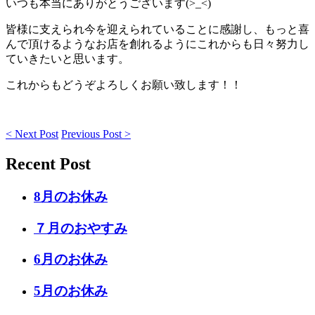
いつも本当にありがとうございます(>_<)
皆様に支えられ今を迎えられていることに感謝し、もっと喜
んで頂けるようなお店を創れるようにこれからも日々努力し
ていきたいと思います。
これからもどうぞよろしくお願い致します！！
< Next Post
Previous Post >
Recent Post
8月のお休み
７月のおやすみ
6月のお休み
5月のお休み