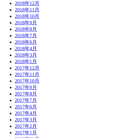
2018年12月
2018年11月
2018年10月
2018年9月
2018年8月
2018年7月
2018年6月
2018年4月
2018年3月
2018年1月
2017年12月
2017年11月
2017年10月
2017年9月
2017年8月
2017年7月
2017年6月
2017年4月
2017年3月
2017年2月
2017年1月