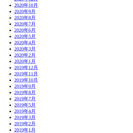
2020年10月
2020年9月
2020年8月
2020年7月
2020年6月
2020年5月
2020年4月
2020年3月
2020年2月
2020年1月
2019年12月
2019年11月
2019年10月
2019年9月
2019年8月
2019年7月
2019年5月
2019年4月
2019年3月
2019年2月
2019年1月