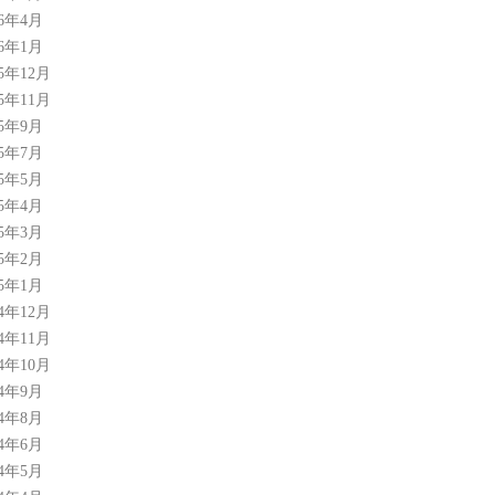
26年4月
26年1月
25年12月
25年11月
25年9月
25年7月
25年5月
25年4月
25年3月
25年2月
25年1月
24年12月
24年11月
24年10月
24年9月
24年8月
24年6月
24年5月