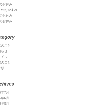
月のお休み
月のおやすみ
月のお休み
月のお休み
tegory
店のこと
知らせ
タイル
主のこと
分類
chives
26年7月
26年6月
26年5月