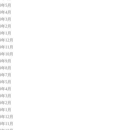
20年5月
20年4月
20年3月
20年2月
20年1月
19年12月
19年11月
19年10月
19年9月
19年8月
19年7月
19年5月
19年4月
19年3月
19年2月
19年1月
18年12月
18年11月