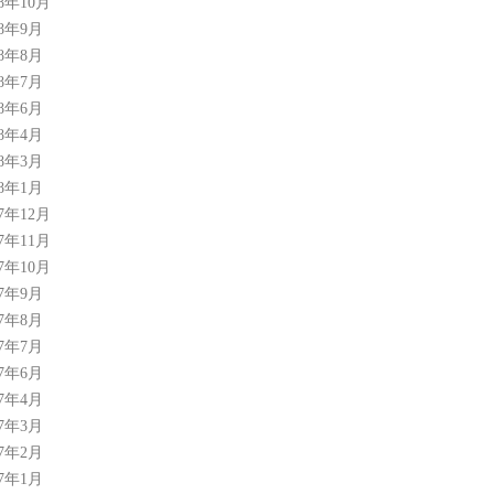
18年10月
18年9月
18年8月
18年7月
18年6月
18年4月
18年3月
18年1月
17年12月
17年11月
17年10月
17年9月
17年8月
17年7月
17年6月
17年4月
17年3月
17年2月
17年1月