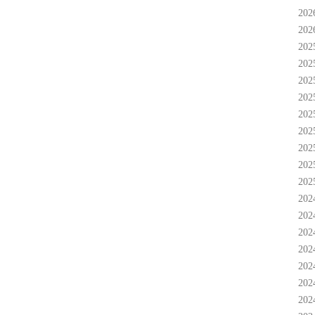
20
20
20
20
20
20
20
20
20
20
20
20
20
20
20
20
20
20