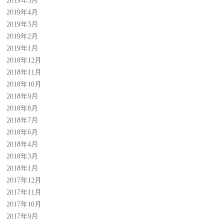
2019年5月
2019年4月
2019年3月
2019年2月
2019年1月
2018年12月
2018年11月
2018年10月
2018年9月
2018年8月
2018年7月
2018年6月
2018年4月
2018年3月
2018年1月
2017年12月
2017年11月
2017年10月
2017年9月