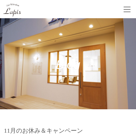
Blog
11月のお休み＆キャンペーン