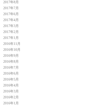
2017年8月
2017年7月
2017年6月
2017年4月
2017年3月
2017年2月
2017年1月
2016年11月
2016年10月
2016年9月
2016年8月
2016年7月
2016年6月
2016年5月
2016年4月
2016年3月
2016年2月
2016年1月