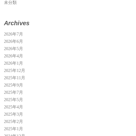
未分類
Archives
2026年7月
2026年6月
2026年5月
2026年4月
2026年1月
2025年12月
2025年11月
2025年9月
2025年7月
2025年5月
2025年4月
2025年3月
2025年2月
2025年1月