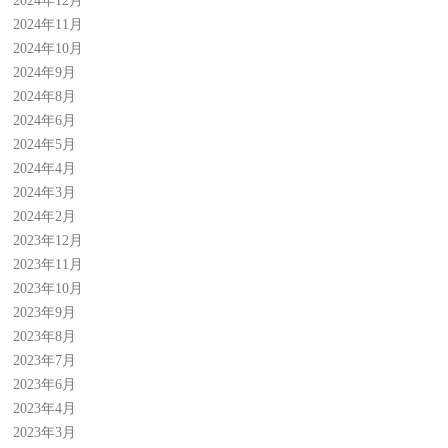
2024年12月
2024年11月
2024年10月
2024年9月
2024年8月
2024年6月
2024年5月
2024年4月
2024年3月
2024年2月
2023年12月
2023年11月
2023年10月
2023年9月
2023年8月
2023年7月
2023年6月
2023年4月
2023年3月