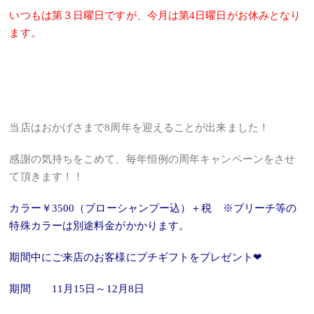
いつもは第３日曜日ですが、
今月は第4日曜日がお休みとなり
ます。
当店はおかげさまで8周年を迎えることが出来ました！
感謝の気持ちをこめて、毎年恒例の周年キャンペーンをさせ
て頂きます！！
カラー￥3500（ブローシャンプー込）＋税 ※ブリーチ等の
特殊カラーは別途料金がかかります。
期間中にご来店のお客様にプチギフトをプレゼント❤
期間 11月15日～12月8日