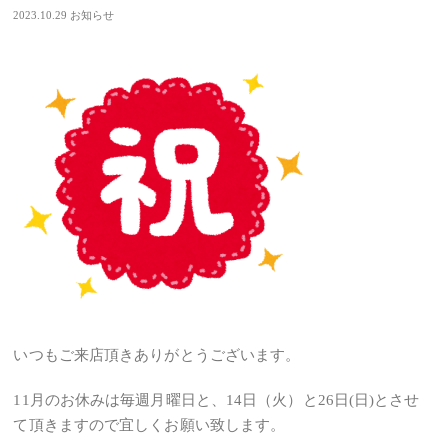
2023.10.29
お知らせ
いつもご来店頂きありがとうございます。
11月のお休みは毎週月曜日と、14日（火）と26日(日)とさせ
て頂きますので宜しくお願い致します。