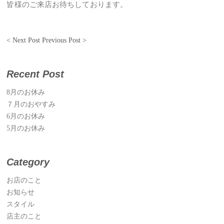
皆様のご来店お待ちしております。
< Next Post
Previous Post >
Recent Post
8月のお休み
７月のおやすみ
6月のお休み
5月のお休み
Category
お店のこと
お知らせ
スタイル
店主のこと