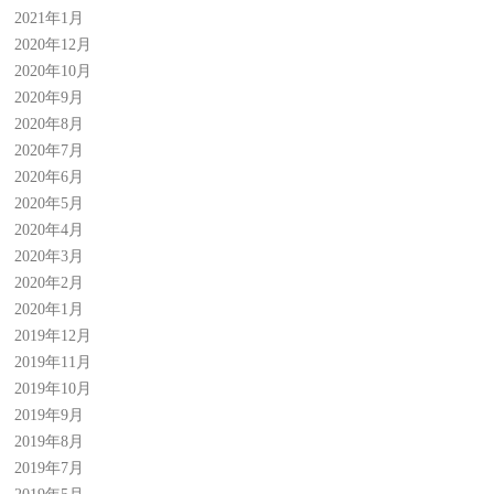
2021年1月
2020年12月
2020年10月
2020年9月
2020年8月
2020年7月
2020年6月
2020年5月
2020年4月
2020年3月
2020年2月
2020年1月
2019年12月
2019年11月
2019年10月
2019年9月
2019年8月
2019年7月