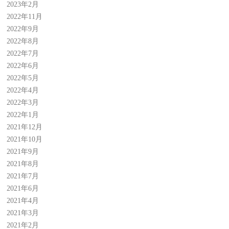
2023年2月
2022年11月
2022年9月
2022年8月
2022年7月
2022年6月
2022年5月
2022年4月
2022年3月
2022年1月
2021年12月
2021年10月
2021年9月
2021年8月
2021年7月
2021年6月
2021年4月
2021年3月
2021年2月