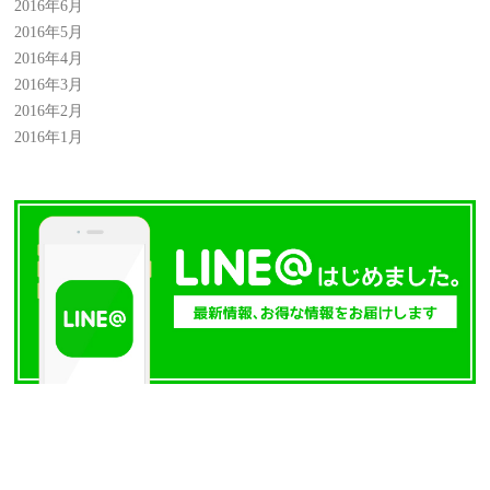
2016年6月
2016年5月
2016年4月
2016年3月
2016年2月
2016年1月