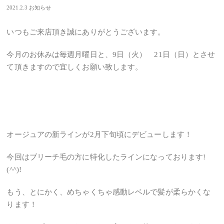
2021.2.3
お知らせ
いつもご来店頂き誠にありがとうございます。
今月のお休みは毎週月曜日と、9日（火） 21日（日）とさせ
て頂きますので宜しくお願い致します。
オージュアの新ラインが2月下旬頃にデビューします！
今回はブリーチ毛の方に特化したラインになっております!
(^^)!
もう、とにかく、めちゃくちゃ感動レベルで髪が柔らかくな
ります！