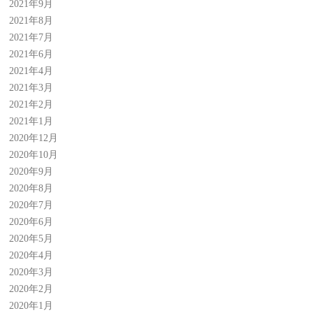
2021年9月
2021年8月
2021年7月
2021年6月
2021年4月
2021年3月
2021年2月
2021年1月
2020年12月
2020年10月
2020年9月
2020年8月
2020年7月
2020年6月
2020年5月
2020年4月
2020年3月
2020年2月
2020年1月