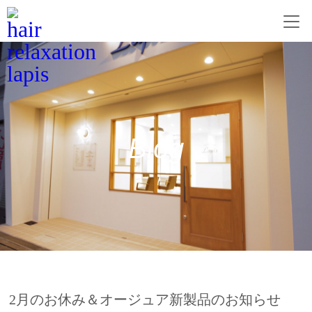
Blog
2月のお休み＆オージュア新製品のお知らせ