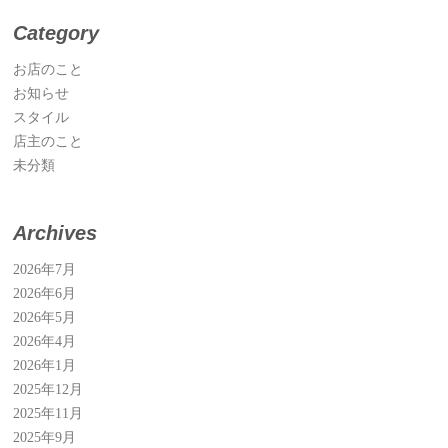
Category
お店のこと
お知らせ
スタイル
店主のこと
未分類
Archives
2026年7月
2026年6月
2026年5月
2026年4月
2026年1月
2025年12月
2025年11月
2025年9月