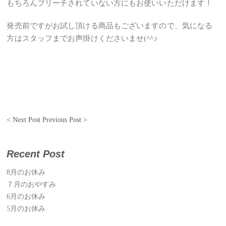
もちろんブリーチされていない方にもお使いいただけます！
発売前ですがお試し頂ける商品もございますので、気になる
方はスタッフまでお声掛けくださいませ(^^♪
< Next Post
Previous Post >
Recent Post
8月のお休み
７月のおやすみ
6月のお休み
5月のお休み