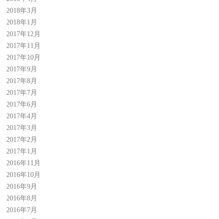
2018年3月
2018年1月
2017年12月
2017年11月
2017年10月
2017年9月
2017年8月
2017年7月
2017年6月
2017年4月
2017年3月
2017年2月
2017年1月
2016年11月
2016年10月
2016年9月
2016年8月
2016年7月