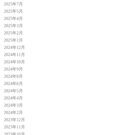
2025年7月
2025年5月
2025年4月
2025年3月
2025年2月
2025年1月
2024年12月
2024年11月
2024年10月
2024年9月
2024年8月
2024年6月
2024年5月
2024年4月
2024年3月
2024年2月
2023年12月
2023年11月
2023年10月