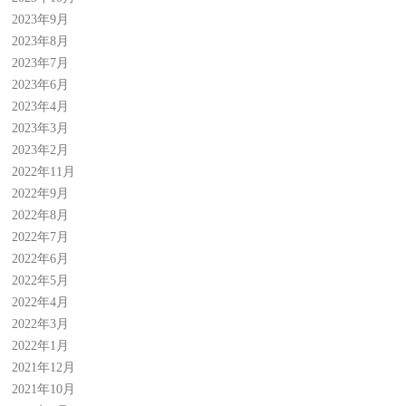
2023年9月
2023年8月
2023年7月
2023年6月
2023年4月
2023年3月
2023年2月
2022年11月
2022年9月
2022年8月
2022年7月
2022年6月
2022年5月
2022年4月
2022年3月
2022年1月
2021年12月
2021年10月