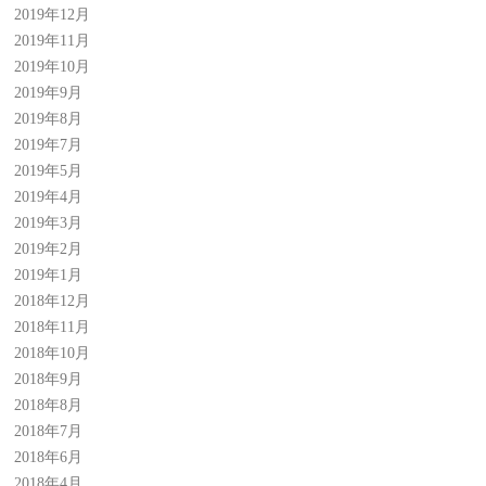
2019年12月
2019年11月
2019年10月
2019年9月
2019年8月
2019年7月
2019年5月
2019年4月
2019年3月
2019年2月
2019年1月
2018年12月
2018年11月
2018年10月
2018年9月
2018年8月
2018年7月
2018年6月
2018年4月