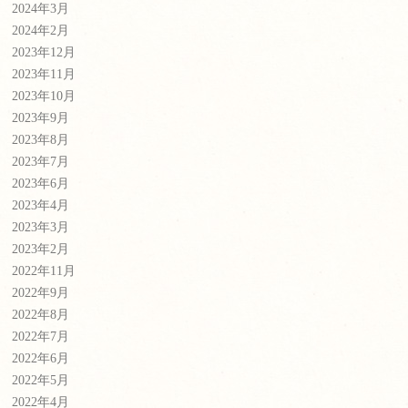
2024年3月
2024年2月
2023年12月
2023年11月
2023年10月
2023年9月
2023年8月
2023年7月
2023年6月
2023年4月
2023年3月
2023年2月
2022年11月
2022年9月
2022年8月
2022年7月
2022年6月
2022年5月
2022年4月