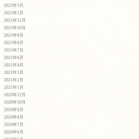
2022年3月
2022年1月
2021年12月
2021年10月
2021年9月
2021年8月
2021年7月
2021年6月
2021年4月
2021年3月
2021年2月
2021年1月
2020年12月
2020年10月
2020年9月
2020年8月
2020年7月
2020年6月