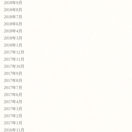
2018年9月
2018年8月
2018年7月
2018年6月
2018年4月
2018年3月
2018年1月
2017年12月
2017年11月
2017年10月
2017年9月
2017年8月
2017年7月
2017年6月
2017年4月
2017年3月
2017年2月
2017年1月
2016年11月