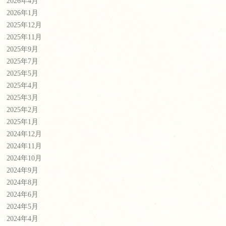
2026年4月
2026年1月
2025年12月
2025年11月
2025年9月
2025年7月
2025年5月
2025年4月
2025年3月
2025年2月
2025年1月
2024年12月
2024年11月
2024年10月
2024年9月
2024年8月
2024年6月
2024年5月
2024年4月