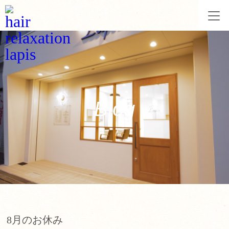
Blog
8月のお休み