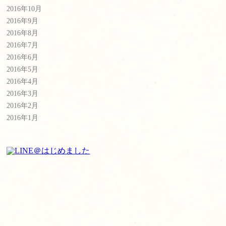
2016年10月
2016年9月
2016年8月
2016年7月
2016年6月
2016年5月
2016年4月
2016年3月
2016年2月
2016年1月