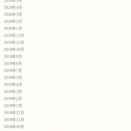
2020年5月
2020年4月
2020年3月
2020年2月
2020年1月
2019年12月
2019年11月
2019年10月
2019年9月
2019年8月
2019年7月
2019年5月
2019年4月
2019年3月
2019年2月
2019年1月
2018年12月
2018年11月
2018年10月