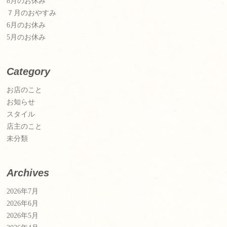
8月のお休み
７月のおやすみ
6月のお休み
5月のお休み
Category
お店のこと
お知らせ
スタイル
店主のこと
未分類
Archives
2026年7月
2026年6月
2026年5月