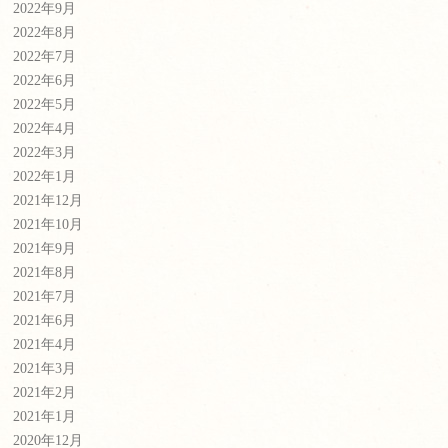
2022年9月
2022年8月
2022年7月
2022年6月
2022年5月
2022年4月
2022年3月
2022年1月
2021年12月
2021年10月
2021年9月
2021年8月
2021年7月
2021年6月
2021年4月
2021年3月
2021年2月
2021年1月
2020年12月