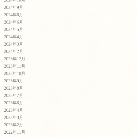
2024年10月
2024年9月
2024年8月
2024年6月
2024年5月
2024年4月
2024年3月
2024年2月
2023年12月
2023年11月
2023年10月
2023年9月
2023年8月
2023年7月
2023年6月
2023年4月
2023年3月
2023年2月
2022年11月