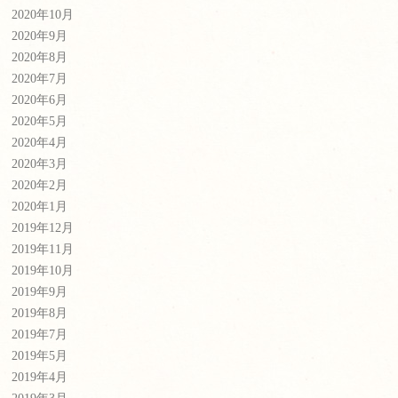
2020年10月
2020年9月
2020年8月
2020年7月
2020年6月
2020年5月
2020年4月
2020年3月
2020年2月
2020年1月
2019年12月
2019年11月
2019年10月
2019年9月
2019年8月
2019年7月
2019年5月
2019年4月