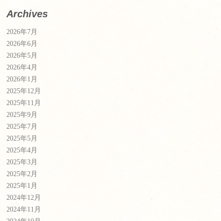
Archives
2026年7月
2026年6月
2026年5月
2026年4月
2026年1月
2025年12月
2025年11月
2025年9月
2025年7月
2025年5月
2025年4月
2025年3月
2025年2月
2025年1月
2024年12月
2024年11月