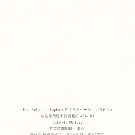
Hair Relaxation Lapis(ヘアリラクゼーションラピス)
奈良県天理市西長柄町 454-103
TEL
0743-66-1822
営業時間9:00～18:00