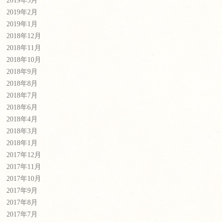
2019年3月
2019年2月
2019年1月
2018年12月
2018年11月
2018年10月
2018年9月
2018年8月
2018年7月
2018年6月
2018年4月
2018年3月
2018年1月
2017年12月
2017年11月
2017年10月
2017年9月
2017年8月
2017年7月