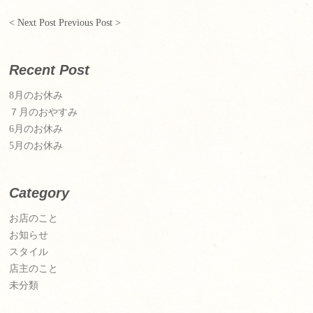
< Next Post
Previous Post >
Recent Post
8月のお休み
７月のおやすみ
6月のお休み
5月のお休み
Category
お店のこと
お知らせ
スタイル
店主のこと
未分類