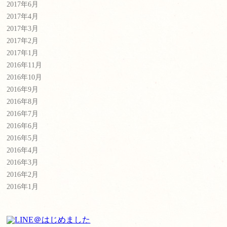
2017年6月
2017年4月
2017年3月
2017年2月
2017年1月
2016年11月
2016年10月
2016年9月
2016年8月
2016年7月
2016年6月
2016年5月
2016年4月
2016年3月
2016年2月
2016年1月