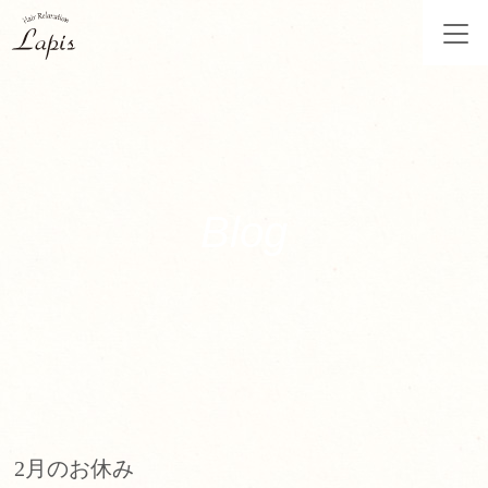
Blog
2月のお休み