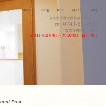
concept
Staff
Item
Menu
Blog
奈良県天理市西長柄町 454-103
0743-66-1822
TEL
営業時間9:00～18:00
定休日:毎週月曜日・第2火曜日・第3日曜日
cent Post