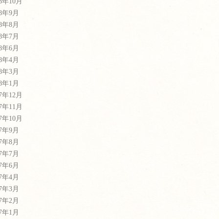
18年10月
18年9月
18年8月
18年7月
18年6月
18年4月
18年3月
18年1月
17年12月
17年11月
17年10月
17年9月
17年8月
17年7月
17年6月
17年4月
17年3月
17年2月
17年1月