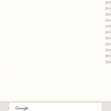
20
20
20
20
20
20
20
20
20
20
20