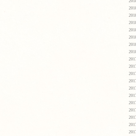
20
20
20
20
20
20
20
20
20
20
20
20
20
20
20
20
20
20
20