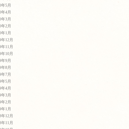
20年5月
20年4月
20年3月
20年2月
20年1月
19年12月
19年11月
19年10月
19年9月
19年8月
19年7月
19年5月
19年4月
19年3月
19年2月
19年1月
18年12月
18年11月