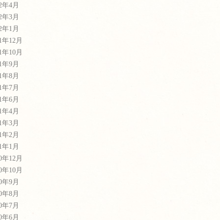
22年4月
22年3月
22年1月
21年12月
21年10月
21年9月
21年8月
21年7月
21年6月
21年4月
21年3月
21年2月
21年1月
20年12月
20年10月
20年9月
20年8月
20年7月
20年6月