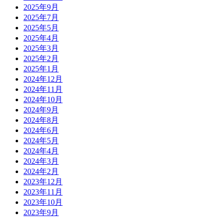
2025年9月
2025年7月
2025年5月
2025年4月
2025年3月
2025年2月
2025年1月
2024年12月
2024年11月
2024年10月
2024年9月
2024年8月
2024年6月
2024年5月
2024年4月
2024年3月
2024年2月
2023年12月
2023年11月
2023年10月
2023年9月