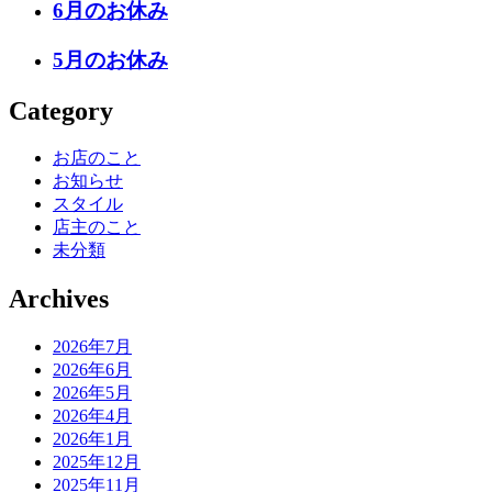
6月のお休み
5月のお休み
Category
お店のこと
お知らせ
スタイル
店主のこと
未分類
Archives
2026年7月
2026年6月
2026年5月
2026年4月
2026年1月
2025年12月
2025年11月