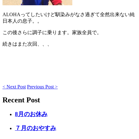
ALOHAってしたいけど馴染みがなさ過ぎて全然出来ない純
日本人の息子。。
この後さらに調子に乗ります。家族全員で。
続きはまた次回、、、
< Next Post
Previous Post >
Recent Post
8月のお休み
７月のおやすみ