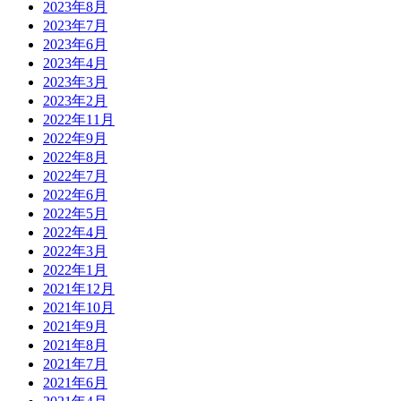
2023年8月
2023年7月
2023年6月
2023年4月
2023年3月
2023年2月
2022年11月
2022年9月
2022年8月
2022年7月
2022年6月
2022年5月
2022年4月
2022年3月
2022年1月
2021年12月
2021年10月
2021年9月
2021年8月
2021年7月
2021年6月