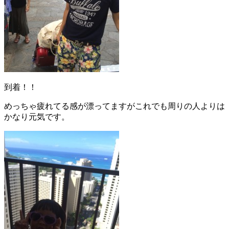
到着！！
めっちゃ疲れてる感が漂ってますがこれでも周りの人よりは
かなり元気です。