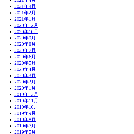
2021年4月
2021年3月
2021年2月
2021年1月
2020年12月
2020年10月
2020年9月
2020年8月
2020年7月
2020年6月
2020年5月
2020年4月
2020年3月
2020年2月
2020年1月
2019年12月
2019年11月
2019年10月
2019年9月
2019年8月
2019年7月
2019年5月