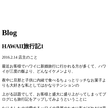
Blog
HAWAII旅行記1
2016.2.14
店主のこと
最近お客様でハワイに新婚旅行に行かれる方が多くて、ハワ
イが三度の飯より、どんなイケメンより、
夜中に旦那と子供に内緒で食べるちょっとリッチなお菓子よ
りも大好きな私としてはかなりテンションの
上がる話題でして、お客様と盛大に盛り上がってしまってブ
ログにも旅行記をアップしてみようということに