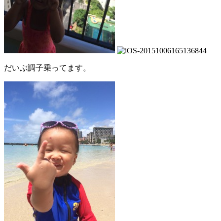
だいぶ調子乗ってます。