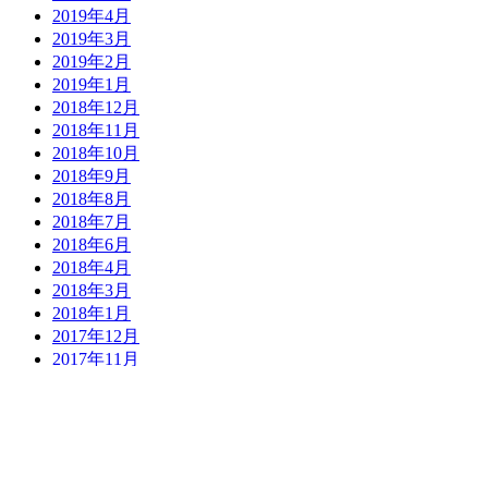
2019年4月
2019年3月
2019年2月
2019年1月
2018年12月
2018年11月
2018年10月
2018年9月
2018年8月
2018年7月
2018年6月
2018年4月
2018年3月
2018年1月
2017年12月
2017年11月
2017年10月
2017年9月
2017年8月
2017年7月
2017年6月