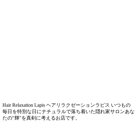
Hair Relaxation Lapis ヘアリラクゼーションラピス いつもの
毎日を特別な日にナチュラルで落ち着いた隠れ家サロンあな
たの"輝"を真剣に考えるお店です。